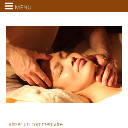
MENU
Laisser un commentaire